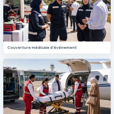
Couverture médicale d’événement