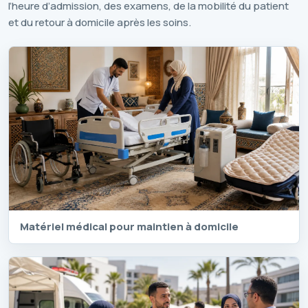
l’heure d’admission, des examens, de la mobilité du patient
et du retour à domicile après les soins.
Matériel médical pour maintien à domicile