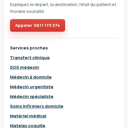
Expliquez le départ, la destination, l’état du patient et
l’horaire souhaité.
Appeler
0611 173 374
Services proches
Transfert clinique
SOS médecin
Médecin à domicile
Médecin urgentiste
Médecin spécialiste
Soins infirmiers domicile
Matériel médical
Matelas coquille