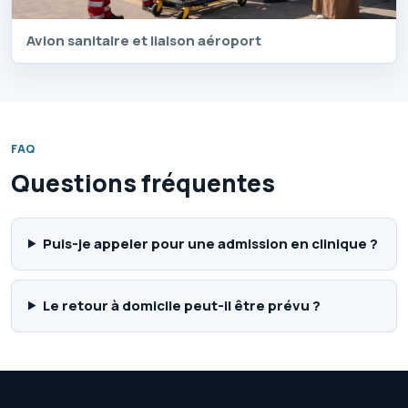
Avion sanitaire et liaison aéroport
FAQ
Questions fréquentes
Puis-je appeler pour une admission en clinique ?
Le retour à domicile peut-il être prévu ?