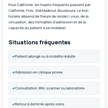
Pour Californie, les trajets fréquents passent par
Californie, Polo, Sidi Maârouf, Bouskoura. Le bon
horaire dépend de l’heure de rendez-vous, de la
circulation, des formalités d’admission et de la
capacité du patient à se mobiliser.
Situations fréquentes
✓
Patient allongé ou à mobilité réduite
✓
Admission en clinique privée
✓
Consultation, IRM, scanner ou laboratoire
✓
Retour à domicile après soins