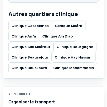
Autres quartiers clinique
Clinique Casablanca
Clinique Maârif
Clinique Anfa
Clinique Ain Diab
Clinique Sidi Maârouf
Clinique Bourgogne
Clinique Beauséjour
Clinique Hay Hassani
Clinique Bouskoura
Clinique Mohammedia
APPEL DIRECT
Organiser le transport