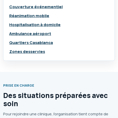
Couverture événementiel
Réanimation mobile
Hospitalisation à domicile
Ambulance aéroport
Quartiers Casablanca
Zones desservies
PRISE EN CHARGE
Des situations préparées avec
soin
Pour rejoindre une clinique, l’organisation tient compte de