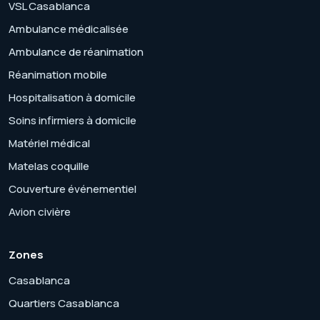
VSL Casablanca
Ambulance médicalisée
Ambulance de réanimation
Réanimation mobile
Hospitalisation à domicile
Soins infirmiers à domicile
Matériel médical
Matelas coquille
Couverture événementiel
Avion civière
Zones
Casablanca
Quartiers Casablanca