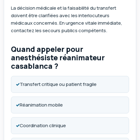
La décision médicale et la faisabilité du transfert
doivent être clarifiées avec les interlocuteurs
médicaux concernés. En urgence vitale immédiate,
contactez les secours publics compétents.
Quand appeler pour
anesthésiste réanimateur
casablanca ?
✓
Transfert critique ou patient fragile
✓
Réanimation mobile
✓
Coordination clinique