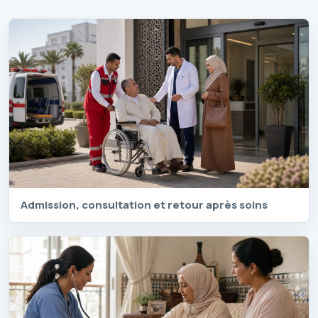
Admission, consultation et retour après soins