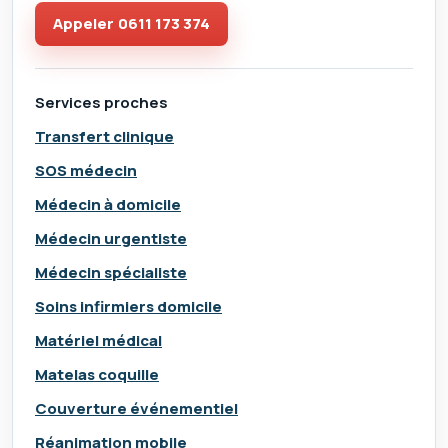
Appeler
0611 173 374
Services proches
Transfert clinique
SOS médecin
Médecin à domicile
Médecin urgentiste
Médecin spécialiste
Soins infirmiers domicile
Matériel médical
Matelas coquille
Couverture événementiel
Réanimation mobile