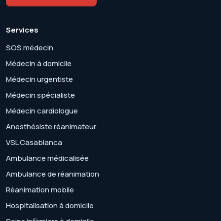
Services
SOS médecin
Médecin à domicile
Médecin urgentiste
Médecin spécialiste
Médecin cardiologue
Anesthésiste réanimateur
VSL Casablanca
Ambulance médicalisée
Ambulance de réanimation
Réanimation mobile
Hospitalisation à domicile