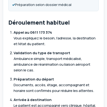
✓
Préparation selon dossier médical
Déroulement habituel
Appel au
0611 173 374
Vous expliquez le besoin, l’adresse, la destination
et l’état du patient.
Validation du type de transport
Ambulance simple, transport médicalisé,
ambulance de réanimation ou liaison aéroport
selon le cas.
Préparation du départ
Documents, accès, étage, accompagnant et
horaire sont confirmés pour réduire les attentes.
Arrivée à destination
Le patient est accompagné vers clinique, hôpital,