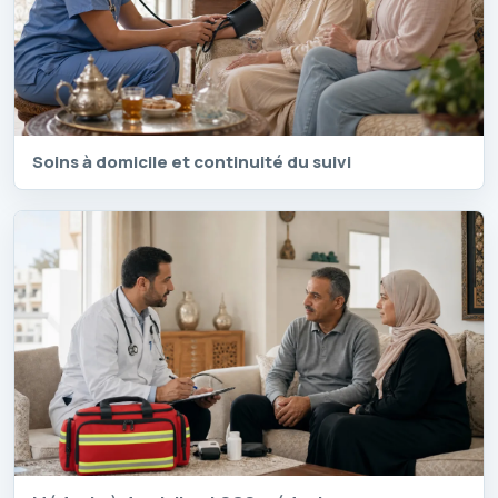
Soins à domicile et continuité du suivi