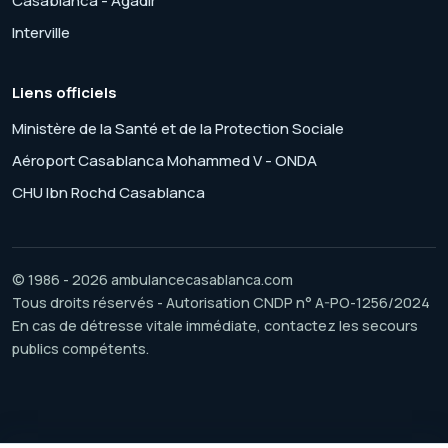
Casablanca - Agadir
Interville
Liens officiels
Ministère de la Santé et de la Protection Sociale
Aéroport Casablanca Mohammed V - ONDA
CHU Ibn Rochd Casablanca
© 1986 - 2026 ambulancecasablanca.com
Tous droits réservés - Autorisation CNDP n° A-PO-1256/2024
En cas de détresse vitale immédiate, contactez les secours
publics compétents.