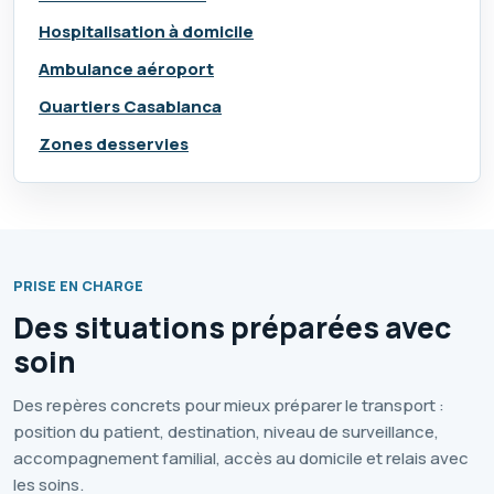
Hospitalisation à domicile
Ambulance aéroport
Quartiers Casablanca
Zones desservies
PRISE EN CHARGE
Des situations préparées avec
soin
Des repères concrets pour mieux préparer le transport :
position du patient, destination, niveau de surveillance,
accompagnement familial, accès au domicile et relais avec
les soins.