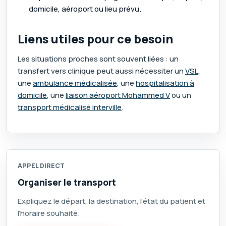
domicile, aéroport ou lieu prévu.
Liens utiles pour ce besoin
Les situations proches sont souvent liées : un
transfert vers clinique peut aussi nécessiter un
VSL
,
une
ambulance médicalisée
, une
hospitalisation à
domicile
, une
liaison aéroport Mohammed V
ou un
transport médicalisé interville
.
APPEL DIRECT
Organiser le transport
Expliquez le départ, la destination, l’état du patient et
l’horaire souhaité.