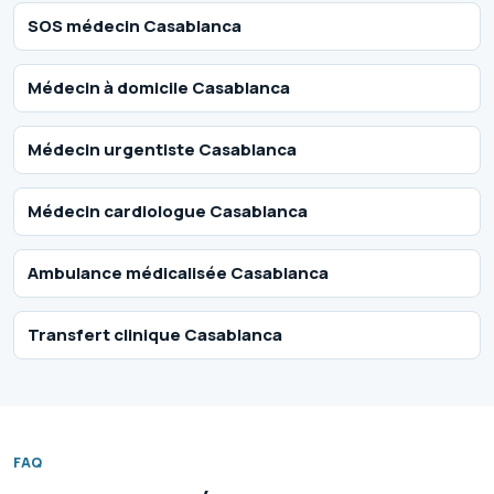
SOS médecin Casablanca
Médecin à domicile Casablanca
Médecin urgentiste Casablanca
Médecin cardiologue Casablanca
Ambulance médicalisée Casablanca
Transfert clinique Casablanca
FAQ