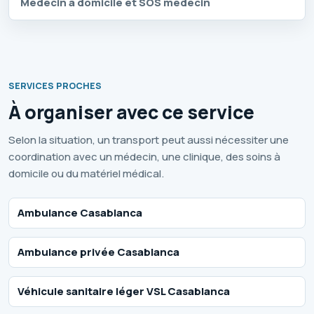
Médecin à domicile et SOS médecin
SERVICES PROCHES
À organiser avec ce service
Selon la situation, un transport peut aussi nécessiter une
coordination avec un médecin, une clinique, des soins à
domicile ou du matériel médical.
Ambulance Casablanca
Ambulance privée Casablanca
Véhicule sanitaire léger VSL Casablanca