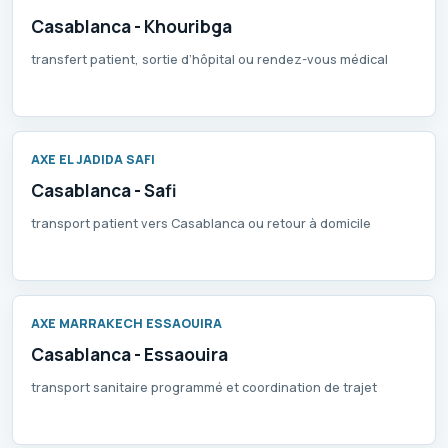
Casablanca - Khouribga
transfert patient, sortie d’hôpital ou rendez-vous médical
AXE EL JADIDA SAFI
Casablanca - Safi
transport patient vers Casablanca ou retour à domicile
AXE MARRAKECH ESSAOUIRA
Casablanca - Essaouira
transport sanitaire programmé et coordination de trajet