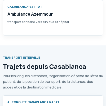
CASABLANCA-SETTAT
Ambulance Azemmour
transport sanitaire vers clinique et hôpital
TRANSPORT INTERVILLE
Trajets depuis Casablanca
Pour les longues distances, l’organisation dépend de l’état du
patient, de la position de transport, de la distance, des
accès et de la destination médicale.
AUTOROUTE CASABLANCA RABAT