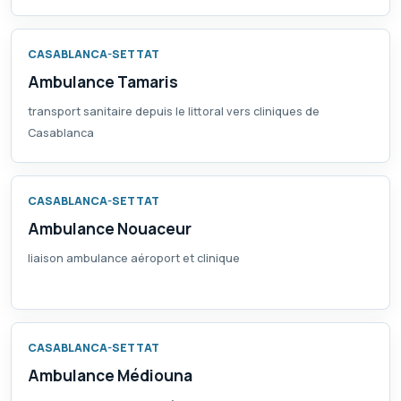
CASABLANCA-SETTAT
Ambulance Tamaris
transport sanitaire depuis le littoral vers cliniques de
Casablanca
CASABLANCA-SETTAT
Ambulance Nouaceur
liaison ambulance aéroport et clinique
CASABLANCA-SETTAT
Ambulance Médiouna