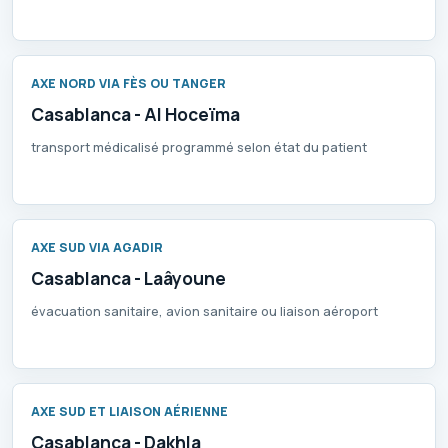
AXE NORD VIA FÈS OU TANGER
Casablanca - Al Hoceïma
transport médicalisé programmé selon état du patient
AXE SUD VIA AGADIR
Casablanca - Laâyoune
évacuation sanitaire, avion sanitaire ou liaison aéroport
AXE SUD ET LIAISON AÉRIENNE
Casablanca - Dakhla