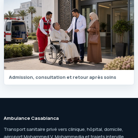
Admission, consultation et retour après soins
Ambulance Casablanca
Transport sanitaire privé vers clinique, hôpital, domicile,
aéroport Mohammed V, Mohammedia et trajets interville