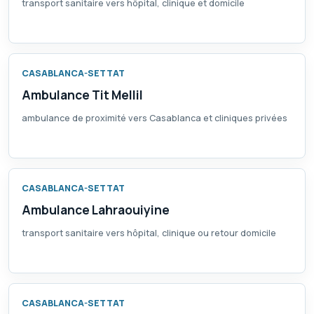
transport sanitaire vers hôpital, clinique et domicile
CASABLANCA-SETTAT
Ambulance Tit Mellil
ambulance de proximité vers Casablanca et cliniques privées
CASABLANCA-SETTAT
Ambulance Lahraouiyine
transport sanitaire vers hôpital, clinique ou retour domicile
CASABLANCA-SETTAT