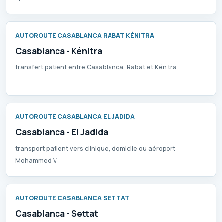
AUTOROUTE CASABLANCA RABAT KÉNITRA
Casablanca - Kénitra
transfert patient entre Casablanca, Rabat et Kénitra
AUTOROUTE CASABLANCA EL JADIDA
Casablanca - El Jadida
transport patient vers clinique, domicile ou aéroport
Mohammed V
AUTOROUTE CASABLANCA SETTAT
Casablanca - Settat