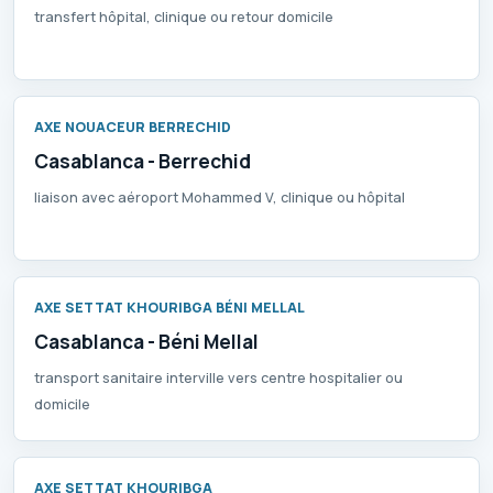
transfert hôpital, clinique ou retour domicile
AXE NOUACEUR BERRECHID
Casablanca - Berrechid
liaison avec aéroport Mohammed V, clinique ou hôpital
AXE SETTAT KHOURIBGA BÉNI MELLAL
Casablanca - Béni Mellal
transport sanitaire interville vers centre hospitalier ou
domicile
AXE SETTAT KHOURIBGA