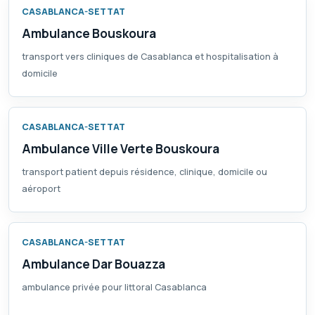
CASABLANCA-SETTAT
Ambulance Bouskoura
transport vers cliniques de Casablanca et hospitalisation à
domicile
CASABLANCA-SETTAT
Ambulance Ville Verte Bouskoura
transport patient depuis résidence, clinique, domicile ou
aéroport
CASABLANCA-SETTAT
Ambulance Dar Bouazza
ambulance privée pour littoral Casablanca