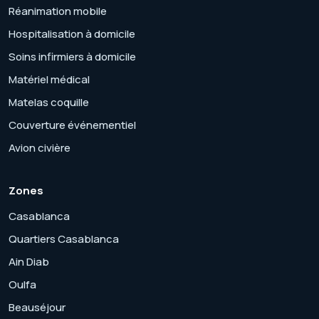
Réanimation mobile
Hospitalisation à domicile
Soins infirmiers à domicile
Matériel médical
Matelas coquille
Couverture événementiel
Avion civière
Zones
Casablanca
Quartiers Casablanca
Ain Diab
Oulfa
Beauséjour