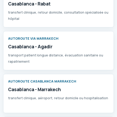
Casablanca - Rabat
transfert clinique, retour domicile, consultation spécialisée ou
hôpital
AUTOROUTE VIA MARRAKECH
Casablanca - Agadir
transport patient longue distance, évacuation sanitaire ou
rapatriement
AUTOROUTE CASABLANCA MARRAKECH
Casablanca - Marrakech
transfert clinique, aéroport, retour domicile ou hospitalisation