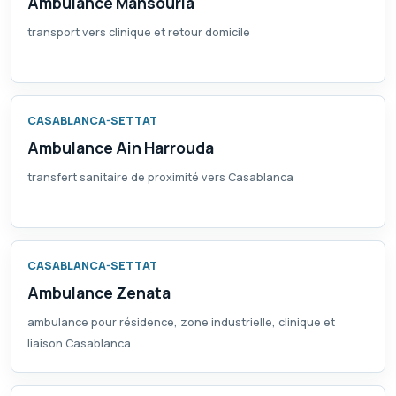
Ambulance Mansouria
transport vers clinique et retour domicile
CASABLANCA-SETTAT
Ambulance Ain Harrouda
transfert sanitaire de proximité vers Casablanca
CASABLANCA-SETTAT
Ambulance Zenata
ambulance pour résidence, zone industrielle, clinique et
liaison Casablanca