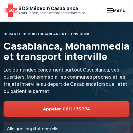
SOS Médecin Casablanca
Menu
Ambulance, soins et transport sanitaire
DÉPARTS DEPUIS CASABLANCA ET ENVIRONS
Casablanca, Mohammedia
et transport interville
Les demandes concernent surtout Casablanca, ses
quartiers, Mohammedia, les communes proches et les
trajets interville au départ de Casablanca lorsque l’état
du patient le permet.
Appeler
0611 173 374
Clinique, hôpital, domicile