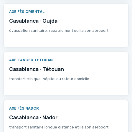
AXE FÈS ORIENTAL
Casablanca - Oujda
évacuation sanitaire, rapatriement ou liaison aéroport
AXE TANGER TÉTOUAN
Casablanca - Tétouan
transfert clinique, hôpital ou retour domicile
AXE FÈS NADOR
Casablanca - Nador
transport sanitaire longue distance et liaison aéroport