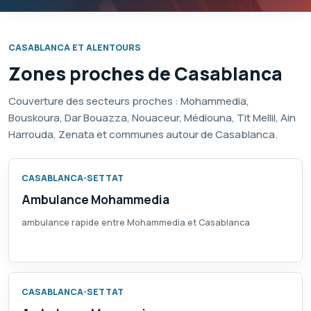
CASABLANCA ET ALENTOURS
Zones proches de Casablanca
Couverture des secteurs proches : Mohammedia,
Bouskoura, Dar Bouazza, Nouaceur, Médiouna, Tit Mellil, Ain
Harrouda, Zenata et communes autour de Casablanca.
CASABLANCA-SETTAT
Ambulance Mohammedia
ambulance rapide entre Mohammedia et Casablanca
CASABLANCA-SETTAT