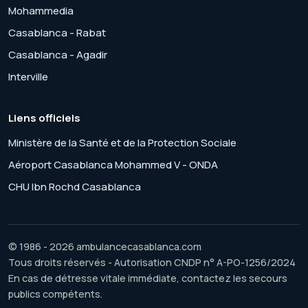
Mohammedia
Casablanca - Rabat
Casablanca - Agadir
Interville
Liens officiels
Ministère de la Santé et de la Protection Sociale
Aéroport Casablanca Mohammed V - ONDA
CHU Ibn Rochd Casablanca
© 1986 - 2026 ambulancecasablanca.com
Tous droits réservés - Autorisation CNDP n° A-PO-1256/2024
En cas de détresse vitale immédiate, contactez les secours
publics compétents.