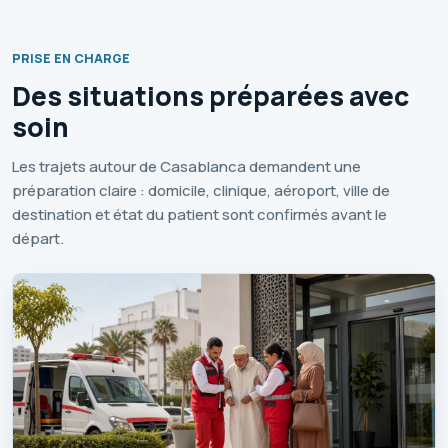
PRISE EN CHARGE
Des situations préparées avec
soin
Les trajets autour de Casablanca demandent une
préparation claire : domicile, clinique, aéroport, ville de
destination et état du patient sont confirmés avant le
départ.