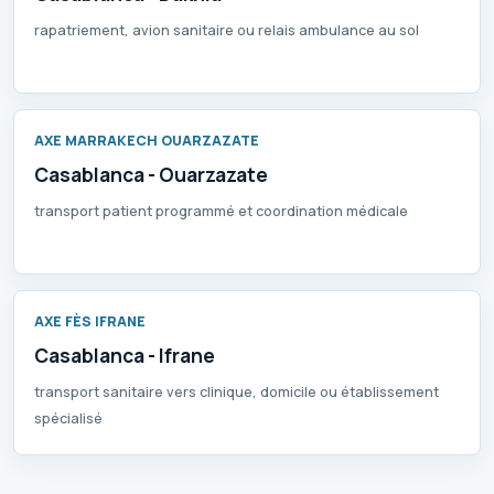
rapatriement, avion sanitaire ou relais ambulance au sol
AXE MARRAKECH OUARZAZATE
Casablanca - Ouarzazate
transport patient programmé et coordination médicale
AXE FÈS IFRANE
Casablanca - Ifrane
transport sanitaire vers clinique, domicile ou établissement
spécialisé