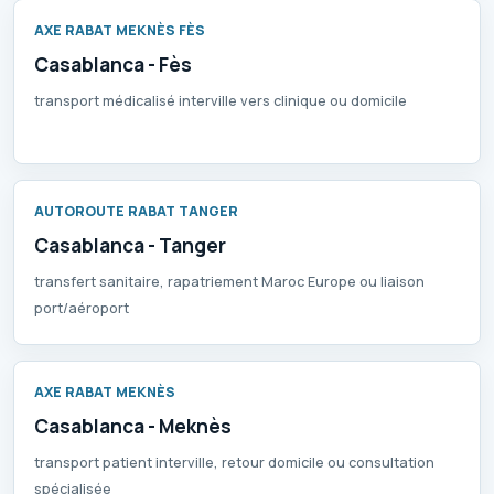
AXE RABAT MEKNÈS FÈS
Casablanca - Fès
transport médicalisé interville vers clinique ou domicile
AUTOROUTE RABAT TANGER
Casablanca - Tanger
transfert sanitaire, rapatriement Maroc Europe ou liaison
port/aéroport
AXE RABAT MEKNÈS
Casablanca - Meknès
transport patient interville, retour domicile ou consultation
spécialisée