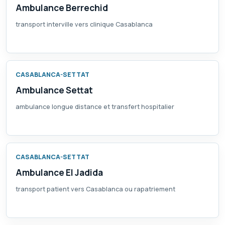
Ambulance Berrechid
transport interville vers clinique Casablanca
CASABLANCA-SETTAT
Ambulance Settat
ambulance longue distance et transfert hospitalier
CASABLANCA-SETTAT
Ambulance El Jadida
transport patient vers Casablanca ou rapatriement