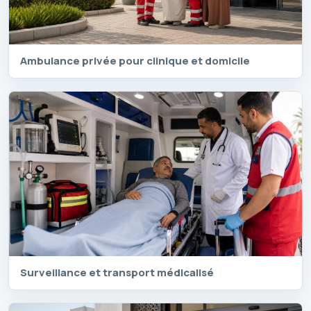
Ambulance privée pour clinique et domicile
Surveillance et transport médicalisé