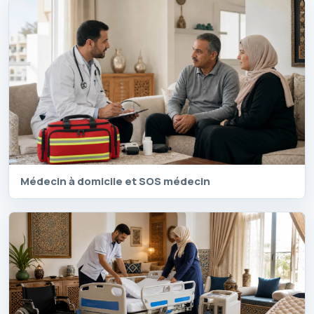
Médecin à domicile et SOS médecin