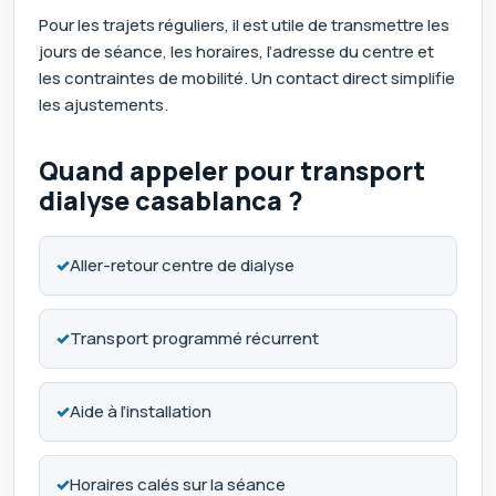
Pour les trajets réguliers, il est utile de transmettre les
jours de séance, les horaires, l’adresse du centre et
les contraintes de mobilité. Un contact direct simplifie
les ajustements.
Quand appeler pour transport
dialyse casablanca ?
✓
Aller-retour centre de dialyse
✓
Transport programmé récurrent
✓
Aide à l’installation
✓
Horaires calés sur la séance