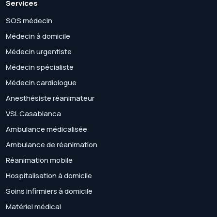
Services
SOS médecin
Médecin à domicile
Médecin urgentiste
Médecin spécialiste
Médecin cardiologue
Anesthésiste réanimateur
VSL Casablanca
Ambulance médicalisée
Ambulance de réanimation
Réanimation mobile
Hospitalisation à domicile
Soins infirmiers à domicile
Matériel médical