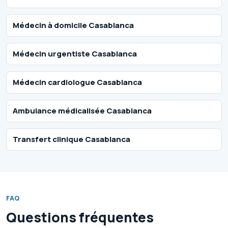
Médecin à domicile Casablanca
Médecin urgentiste Casablanca
Médecin cardiologue Casablanca
Ambulance médicalisée Casablanca
Transfert clinique Casablanca
FAQ
Questions fréquentes