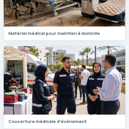
Matériel médical pour maintien à domicile
Couverture médicale d’événement