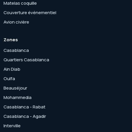
Matelas coquille
Couverture événementiel
Avion civière
Zones
Casablanca
Quartiers Casablanca
Ain Diab
Oulfa
Beauséjour
Mohammedia
Casablanca - Rabat
Casablanca - Agadir
Interville