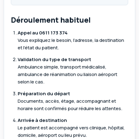
Déroulement habituel
Appel au
0611 173 374
Vous expliquez le besoin, l’adresse, la destination
et l’état du patient.
Validation du type de transport
Ambulance simple, transport médicalisé,
ambulance de réanimation ou liaison aéroport
selon le cas.
Préparation du départ
Documents, accès, étage, accompagnant et
horaire sont confirmés pour réduire les attentes.
Arrivée à destination
Le patient est accompagné vers clinique, hôpital,
domicile, aéroport ou lieu prévu.