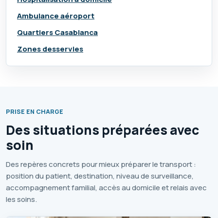
Ambulance aéroport
Quartiers Casablanca
Zones desservies
PRISE EN CHARGE
Des situations préparées avec
soin
Des repères concrets pour mieux préparer le transport :
position du patient, destination, niveau de surveillance,
accompagnement familial, accès au domicile et relais avec
les soins.