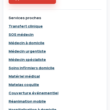
Services proches
Transfert clinique
SOS médecin
Médecin à domicile
Médecin urgentiste
Médecin spécialiste
Soins infirmiers domicile
Matériel médical
Matelas coquille
Couverture événementiel
Réanimation mobile
Hospitalisation à domicile