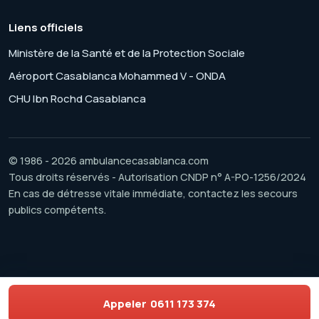
Liens officiels
Ministère de la Santé et de la Protection Sociale
Aéroport Casablanca Mohammed V - ONDA
CHU Ibn Rochd Casablanca
© 1986 - 2026 ambulancecasablanca.com
Tous droits réservés - Autorisation CNDP n° A-PO-1256/2024
En cas de détresse vitale immédiate, contactez les secours
publics compétents.
Appeler
0611 173 374