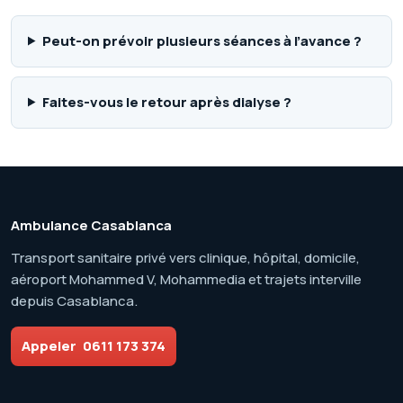
Peut-on prévoir plusieurs séances à l’avance ?
Faites-vous le retour après dialyse ?
Ambulance Casablanca
Transport sanitaire privé vers clinique, hôpital, domicile,
aéroport Mohammed V, Mohammedia et trajets interville
depuis Casablanca.
Appeler
0611 173 374