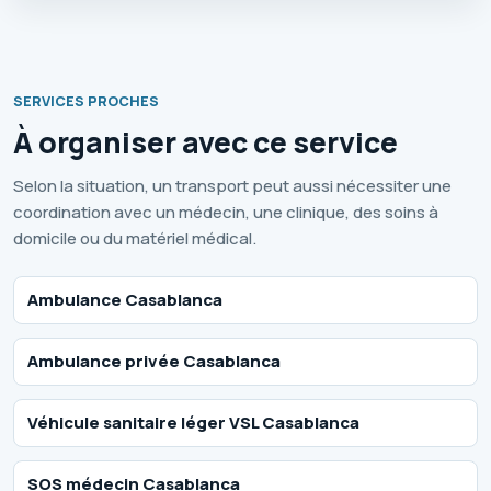
SERVICES PROCHES
À organiser avec ce service
Selon la situation, un transport peut aussi nécessiter une
coordination avec un médecin, une clinique, des soins à
domicile ou du matériel médical.
Ambulance Casablanca
Ambulance privée Casablanca
Véhicule sanitaire léger VSL Casablanca
SOS médecin Casablanca