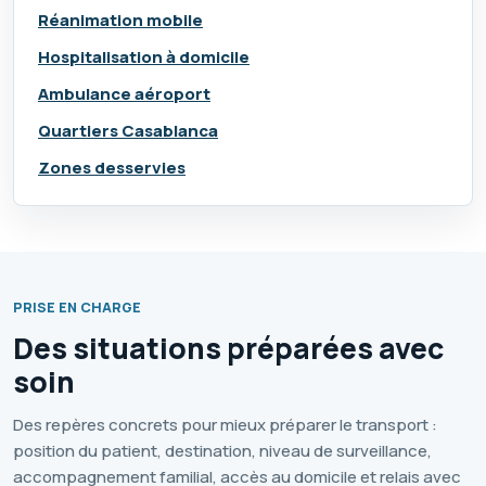
Réanimation mobile
Hospitalisation à domicile
Ambulance aéroport
Quartiers Casablanca
Zones desservies
PRISE EN CHARGE
Des situations préparées avec
soin
Des repères concrets pour mieux préparer le transport :
position du patient, destination, niveau de surveillance,
accompagnement familial, accès au domicile et relais avec