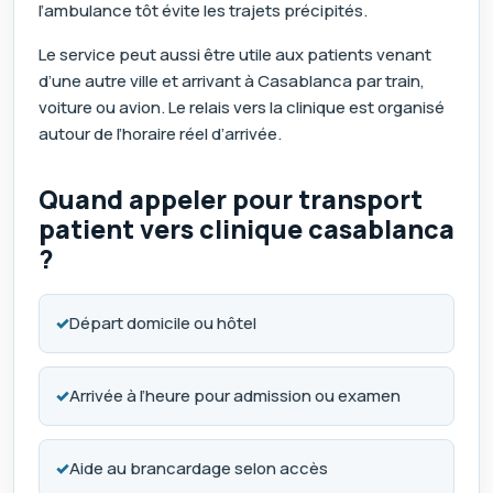
l’ambulance tôt évite les trajets précipités.
Le service peut aussi être utile aux patients venant
d’une autre ville et arrivant à Casablanca par train,
voiture ou avion. Le relais vers la clinique est organisé
autour de l’horaire réel d’arrivée.
Quand appeler pour transport
patient vers clinique casablanca
?
✓
Départ domicile ou hôtel
✓
Arrivée à l’heure pour admission ou examen
✓
Aide au brancardage selon accès