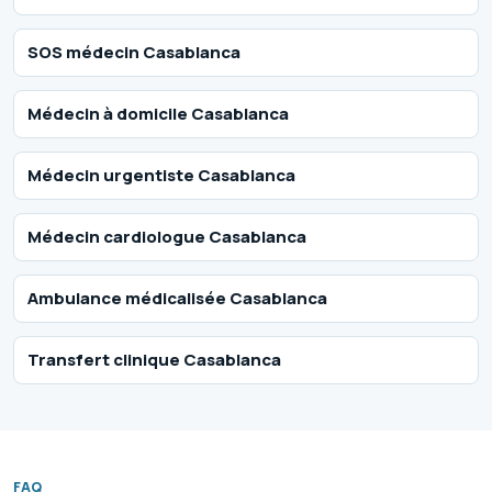
SOS médecin Casablanca
Médecin à domicile Casablanca
Médecin urgentiste Casablanca
Médecin cardiologue Casablanca
Ambulance médicalisée Casablanca
Transfert clinique Casablanca
FAQ