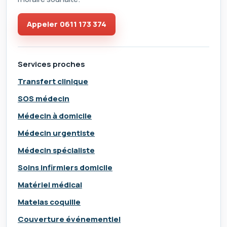
Appeler
0611 173 374
Services proches
Transfert clinique
SOS médecin
Médecin à domicile
Médecin urgentiste
Médecin spécialiste
Soins infirmiers domicile
Matériel médical
Matelas coquille
Couverture événementiel