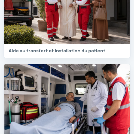
Aide au transfert et installation du patient