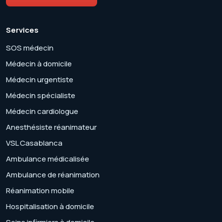
Services
SOS médecin
Médecin à domicile
Médecin urgentiste
Médecin spécialiste
Médecin cardiologue
Anesthésiste réanimateur
VSL Casablanca
Ambulance médicalisée
Ambulance de réanimation
Réanimation mobile
Hospitalisation à domicile