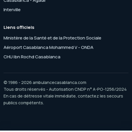
Casablanca - Agadir
Interville
Liens officiels
Ministère de la Santé et de la Protection Sociale
Aéroport Casablanca Mohammed V - ONDA
CHU Ibn Rochd Casablanca
© 1986 - 2026 ambulancecasablanca.com
Tous droits réservés - Autorisation CNDP n° A-PO-1256/2024
En cas de détresse vitale immédiate, contactez les secours
publics compétents.