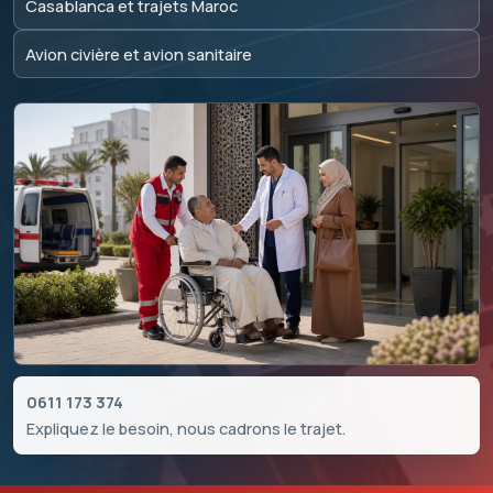
Casablanca et trajets Maroc
Avion civière et avion sanitaire
0611 173 374
Expliquez le besoin, nous cadrons le trajet.