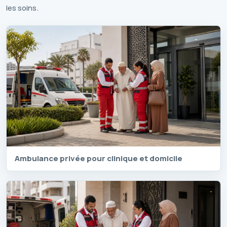
les soins.
Ambulance privée pour clinique et domicile