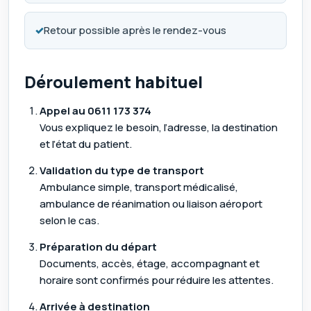
✓
Retour possible après le rendez-vous
Déroulement habituel
Appel au
0611 173 374
Vous expliquez le besoin, l’adresse, la destination
et l’état du patient.
Validation du type de transport
Ambulance simple, transport médicalisé,
ambulance de réanimation ou liaison aéroport
selon le cas.
Préparation du départ
Documents, accès, étage, accompagnant et
horaire sont confirmés pour réduire les attentes.
Arrivée à destination