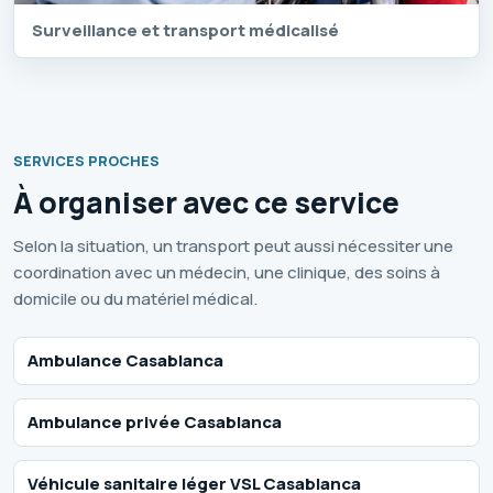
Surveillance et transport médicalisé
SERVICES PROCHES
À organiser avec ce service
Selon la situation, un transport peut aussi nécessiter une
coordination avec un médecin, une clinique, des soins à
domicile ou du matériel médical.
Ambulance Casablanca
Ambulance privée Casablanca
Véhicule sanitaire léger VSL Casablanca