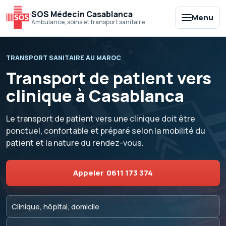
SOS Médecin Casablanca
Menu
Ambulance, soins et transport sanitaire
TRANSPORT SANITAIRE AU MAROC
Transport de patient vers
clinique à Casablanca
Le transport de patient vers une clinique doit être
ponctuel, confortable et préparé selon la mobilité du
patient et la nature du rendez-vous.
Appeler
0611 173 374
Clinique, hôpital, domicile