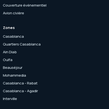
Couverture événementiel
Avion civière
Zones
Casablanca
Quartiers Casablanca
Ain Diab
Oulfa
Beauséjour
Mohammedia
Casablanca - Rabat
Casablanca - Agadir
Interville