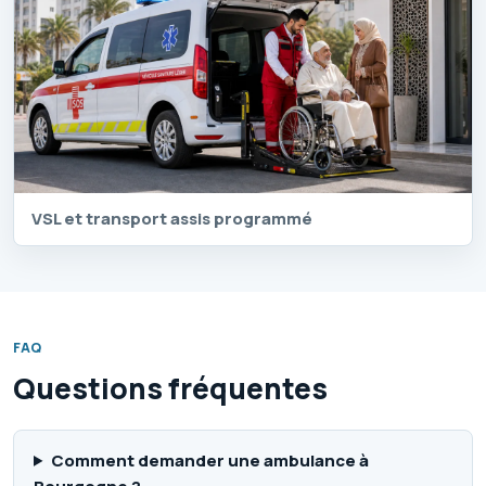
VSL et transport assis programmé
FAQ
Questions fréquentes
Comment demander une ambulance à