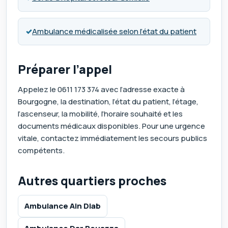
✓
Ambulance médicalisée selon l’état du patient
Préparer l’appel
Appelez le
0611 173 374
avec l’adresse exacte à
Bourgogne, la destination, l’état du patient, l’étage,
l’ascenseur, la mobilité, l’horaire souhaité et les
documents médicaux disponibles. Pour une urgence
vitale, contactez immédiatement les secours publics
compétents.
Autres quartiers proches
Ambulance Ain Diab