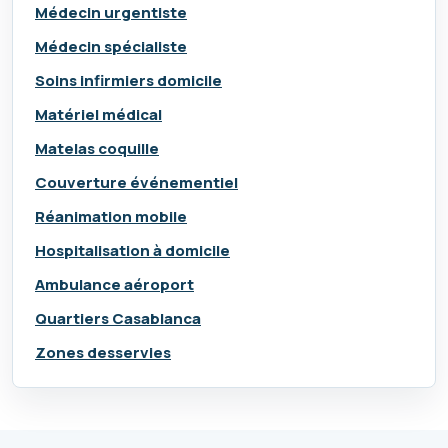
Médecin urgentiste
Médecin spécialiste
Soins infirmiers domicile
Matériel médical
Matelas coquille
Couverture événementiel
Réanimation mobile
Hospitalisation à domicile
Ambulance aéroport
Quartiers Casablanca
Zones desservies