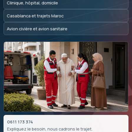
Clinique, hôpital, domicile
Casablanca et trajets Maroc
Avion civière et avion sanitaire
0611 173 374
Expliquez le besoin, nous cadrons le trajet.