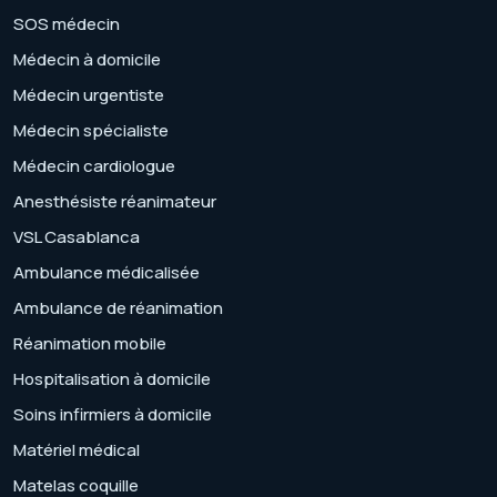
SOS médecin
Médecin à domicile
Médecin urgentiste
Médecin spécialiste
Médecin cardiologue
Anesthésiste réanimateur
VSL Casablanca
Ambulance médicalisée
Ambulance de réanimation
Réanimation mobile
Hospitalisation à domicile
Soins infirmiers à domicile
Matériel médical
Matelas coquille