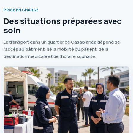
PRISE EN CHARGE
Des situations préparées avec
soin
Le transport dans un quartier de Casablanca dépend de
l’accès au bâtiment, de la mobilité du patient, de la
destination médicale et de l’horaire souhaité.