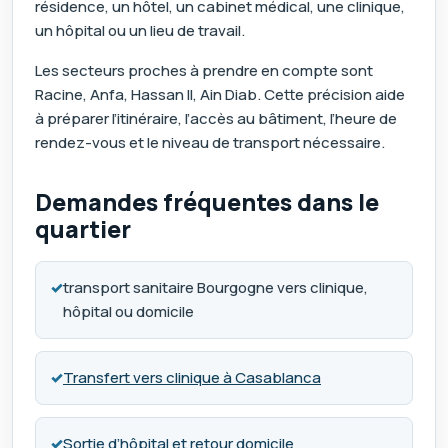
résidence, un hôtel, un cabinet médical, une clinique,
un hôpital ou un lieu de travail.
Les secteurs proches à prendre en compte sont
Racine, Anfa, Hassan II, Ain Diab. Cette précision aide
à préparer l’itinéraire, l’accès au bâtiment, l’heure de
rendez-vous et le niveau de transport nécessaire.
Demandes fréquentes dans le
quartier
✓
transport sanitaire Bourgogne vers clinique,
hôpital ou domicile
✓
Transfert vers clinique à Casablanca
✓
Sortie d’hôpital et retour domicile