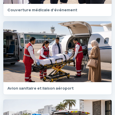
Couverture médicale d’événement
Avion sanitaire et liaison aéroport