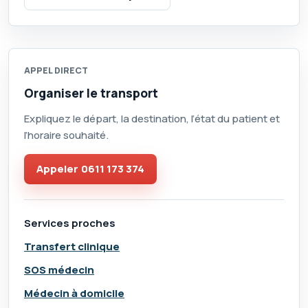
APPEL DIRECT
Organiser le transport
Expliquez le départ, la destination, l’état du patient et
l’horaire souhaité.
Appeler
0611 173 374
Services proches
Transfert clinique
SOS médecin
Médecin à domicile