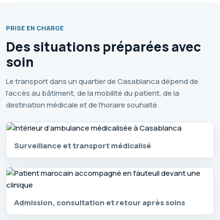
PRISE EN CHARGE
Des situations préparées avec
soin
Le transport dans un quartier de Casablanca dépend de
l’accès au bâtiment, de la mobilité du patient, de la
destination médicale et de l’horaire souhaité.
Surveillance et transport médicalisé
Admission, consultation et retour après soins