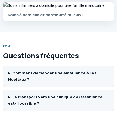
Soins à domicile et continuité du suivi
FAQ
Questions fréquentes
Comment demander une ambulance à Les
Hôpitaux ?
Le transport vers une clinique de Casablanca
est-il possible ?