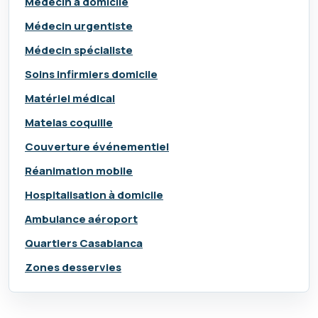
Médecin à domicile
Médecin urgentiste
Médecin spécialiste
Soins infirmiers domicile
Matériel médical
Matelas coquille
Couverture événementiel
Réanimation mobile
Hospitalisation à domicile
Ambulance aéroport
Quartiers Casablanca
Zones desservies