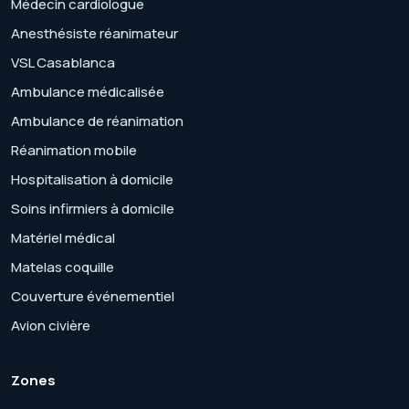
Médecin cardiologue
Anesthésiste réanimateur
VSL Casablanca
Ambulance médicalisée
Ambulance de réanimation
Réanimation mobile
Hospitalisation à domicile
Soins infirmiers à domicile
Matériel médical
Matelas coquille
Couverture événementiel
Avion civière
Zones