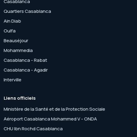
Casablanca
Quartiers Casablanca
Ain Diab
Oulfa
Beauséjour
Mohammedia
Casablanca - Rabat
Casablanca - Agadir
Interville
Liens officiels
Ministère de la Santé et de la Protection Sociale
Aéroport Casablanca Mohammed V - ONDA
CHU Ibn Rochd Casablanca