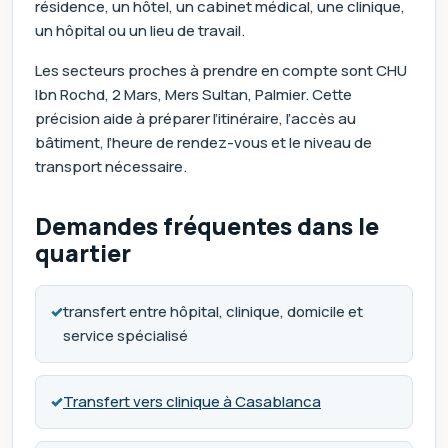
résidence, un hôtel, un cabinet médical, une clinique,
un hôpital ou un lieu de travail.
Les secteurs proches à prendre en compte sont CHU
Ibn Rochd, 2 Mars, Mers Sultan, Palmier. Cette
précision aide à préparer l’itinéraire, l’accès au
bâtiment, l’heure de rendez-vous et le niveau de
transport nécessaire.
Demandes fréquentes dans le
quartier
✓
transfert entre hôpital, clinique, domicile et
service spécialisé
✓
Transfert vers clinique à Casablanca